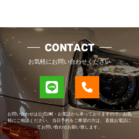
CONTACT
お気軽にお問い合わせください
お問い合わせは公式LINE・お電話から承っておりますので、お気
軽にご相談ください。 当日予約をご希望の方は、 直接お電話に
てお問い合わせお願い致します。