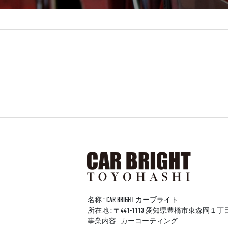
名称 : CAR BRIGHT-カーブライト-
所在地 : 〒441-1113 愛知県豊橋市東森岡１
事業内容 : カーコーティング