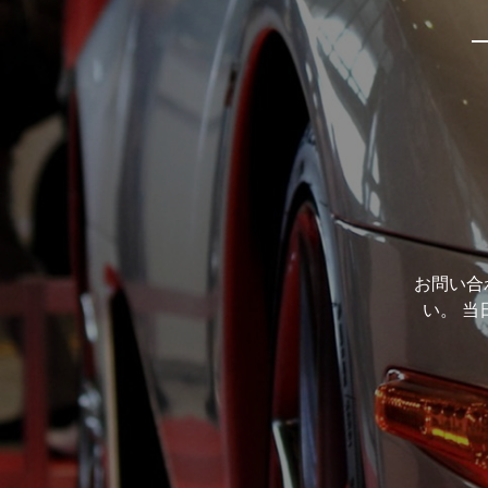
お問い合
い。 