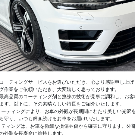
コーティングサービスをお選びいただき、心より感謝申し上げ
グ作業をご依頼いただき、大変嬉しく思っております。
最高品質のコーティング剤と熟練の技術が見事に調和し、お客
ます。以下に、その素晴らしい特長をご紹介いたします。
のコーティングにより、お車の外観が長期間にわたり美しい光沢
ら守り、いつも輝き続けるお車をお届けいたします。
コーティングは、お車を微細な損傷や傷から確実に守ります。外
の外装を長寿命に維持します。