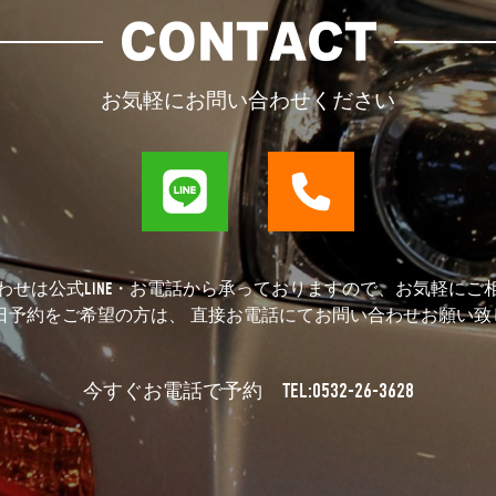
CONTACT
お気軽にお問い合わせください
わせは公式LINE・お電話から承っておりますので、お気軽にご
当日予約をご希望の方は、 直接お電話にてお問い合わせお願い致
TEL:0532-26-3628
今すぐお電話で予約