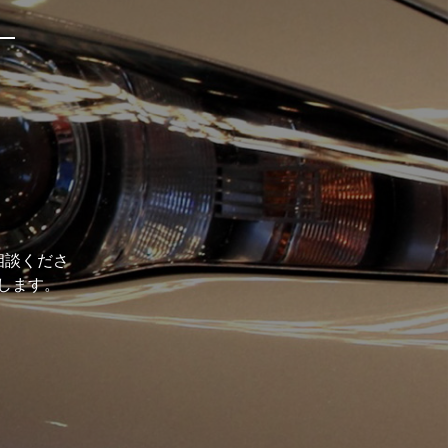
相談くださ
します。