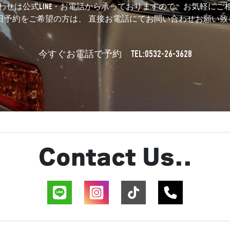
わせは公式LINE・お電話から承っておりますので、お気軽にご
当日予約をご希望の方は、 直接お電話にてお問い合わせお願い致
TEL:0532-26-3628
今すぐお電話で予約
Contact Us..