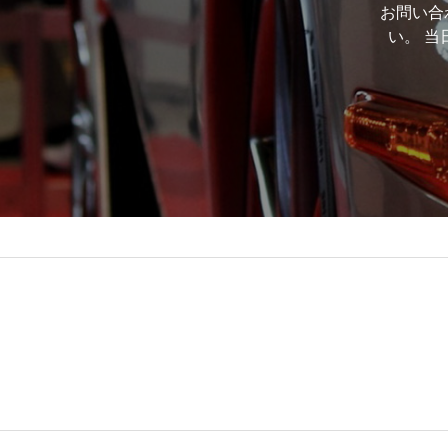
お問い合
い。 