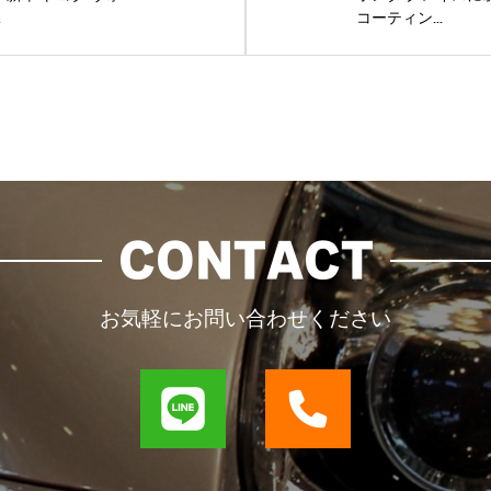
.
コーティン...
CONTACT
お気軽にお問い合わせください