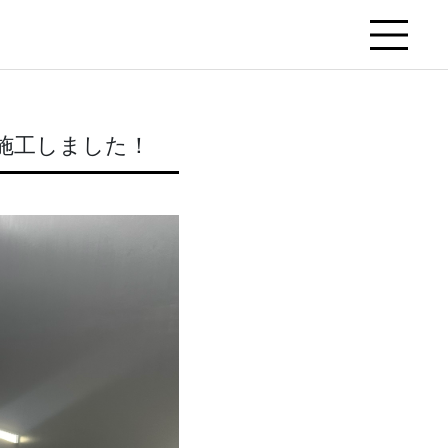
施工しました！