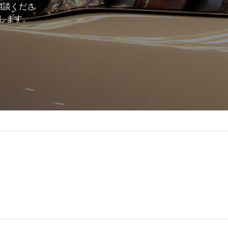
相談くださ
します。