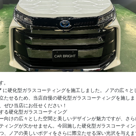
です。
ア
に硬化型ガラスコーティングを施工しました。ノアの広々と
立たせるため、当店自慢の硬化型ガラスコーティングを施しま
、ぜひ当店にお任せください！
する硬化型ガラスコーティング
ー向けの広々とした空間と美しいデザインが魅力ですが、さら
ティングが欠かせません。今回施した硬化型ガラスコーティン
つ、ノアの美しいボディをさらに際立たせる深い光沢を与えま