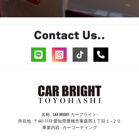
Contact Us..
名称 : CAR BRIGHT-カーブライト-
所在地 : 〒441-1113 愛知県豊橋市東森岡１丁目１−２０
事業内容 : カーコーティング