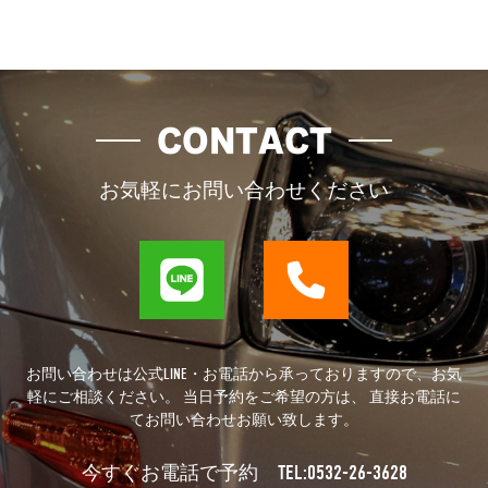
CONTACT
お気軽にお問い合わせください
お問い合わせは公式LINE・お電話から承っておりますので、お気
軽にご相談ください。 当日予約をご希望の方は、 直接お電話に
てお問い合わせお願い致します。
TEL:0532-26-3628
今すぐお電話で予約