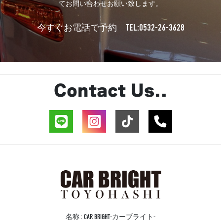
てお問い合わせお願い致します。
TEL:0532-26-3628
今すぐお電話で予約
Contact Us..
名称 : CAR BRIGHT-カーブライト-