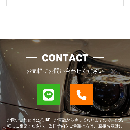
CONTACT
お気軽にお問い合わせください
お問い合わせは公式LINE・お電話から承っておりますので、お気
軽にご相談ください。 当日予約をご希望の方は、 直接お電話に