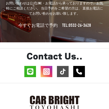
お問い合わせは公式LINE・お電話から承っておりますので、お気
軽にご相談ください。 当日予約をご希望の方は、 直接お電話に
てお問い合わせお願い致します。
TEL:0532-26-3628
今すぐお電話で予約
Contact Us..