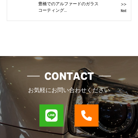
>>
豊橋でのアルファードのガラス
コーティング...
Next
CONTACT
お気軽にお問い合わせください