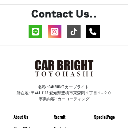
Contact Us..
名称 : CAR BRIGHT-カーブライト-
所在地 : 〒441-1113 愛知県豊橋市東森岡１丁目１−２０
事業内容 : カーコーティング
About Us
Recruit
SpecialPage