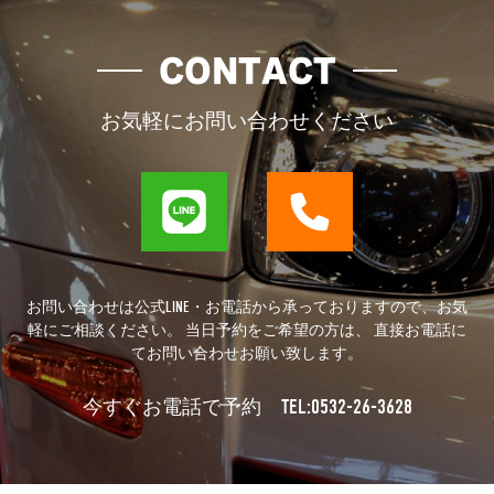
CONTACT
お気軽にお問い合わせください
お問い合わせは公式LINE・お電話から承っておりますので、お気
軽にご相談ください。 当日予約をご希望の方は、 直接お電話に
てお問い合わせお願い致します。
TEL:0532-26-3628
今すぐお電話で予約