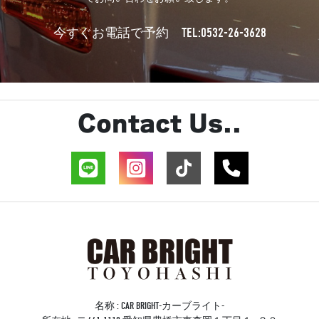
TEL:0532-26-3628
今すぐお電話で予約
Contact Us..
名称 : CAR BRIGHT-カーブライト-