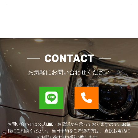
CONTACT
お気軽にお問い合わせください
お問い合わせは公式LINE・お電話から承っておりますので、お気
軽にご相談ください。 当日予約をご希望の方は、 直接お電話に
てお問い合わせお願い致します。