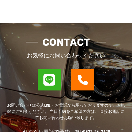
CONTACT
お気軽にお問い合わせください
お問い合わせは公式LINE・お電話から承っておりますので、お気
軽にご相談ください。 当日予約をご希望の方は、 直接お電話に
てお問い合わせお願い致します。