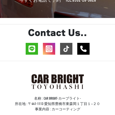
TEL:0532-26-3628
今すぐお電話で予約
Contact Us..
名称 : CAR BRIGHT-カーブライト-
所在地 : 〒441-1113 愛知県豊橋市東森岡１丁目１−２０
事業内容 : カーコーティング