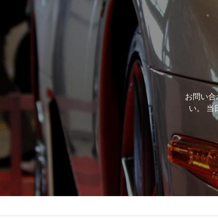
お問い合
い。 