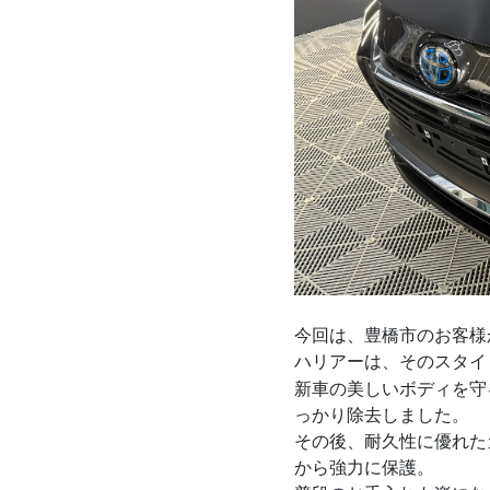
今回は、豊橋市のお客様
ハリアーは、そのスタイ
新車の美しいボディを守
っかり除去しました。
その後、耐久性に優れた
から強力に保護。