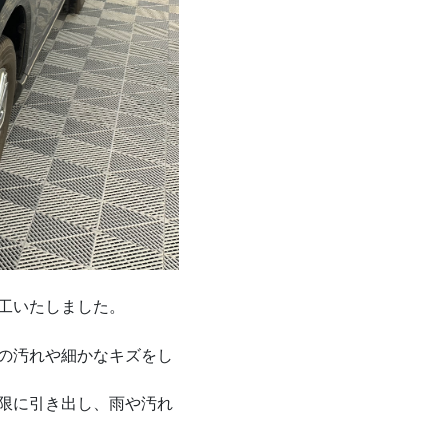
工いたしました。
の汚れや細かなキズをし
限に引き出し、雨や汚れ