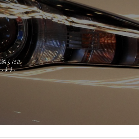
相談くださ
します。