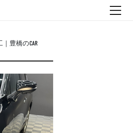
｜豊橋のCAR