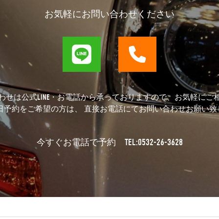
お気軽にお問い合わせください
わせは公式LINE・お電話から承っておりますので、お気軽にご
当日予約をご希望の方は、 直接お電話にてお問い合わせお願い致
TEL:0532-26-3628
今すぐお電話で予約