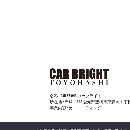
名称 : CAR BRIGHT-カーブライト-
所在地 : 〒441-1113 愛知県豊橋市東森岡１
事業内容 : カーコーティング