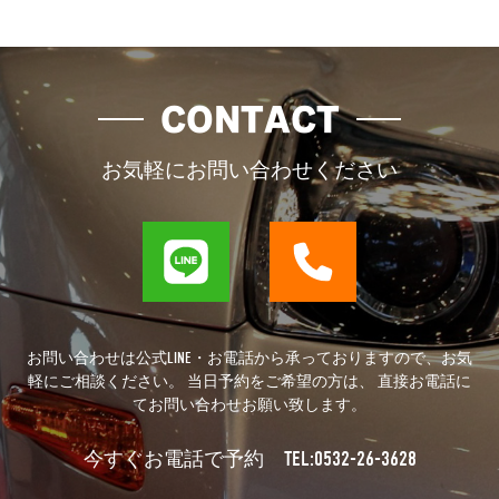
CONTACT
お気軽にお問い合わせください
お問い合わせは公式LINE・お電話から承っておりますので、お気
軽にご相談ください。 当日予約をご希望の方は、 直接お電話に
てお問い合わせお願い致します。
TEL:0532-26-3628
今すぐお電話で予約