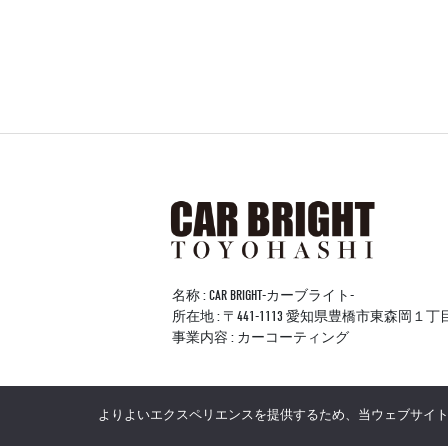
名称 : CAR BRIGHT-カーブライト-
所在地 : 〒441-1113 愛知県豊橋市東森岡１
事業内容 : カーコーティング
よりよいエクスペリエンスを提供するため、当ウェブサイトでは 