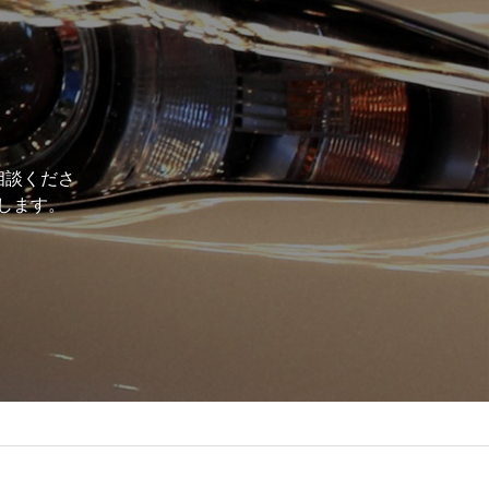
相談くださ
します。