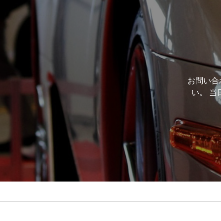
お問い合
い。 