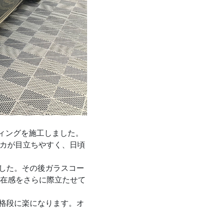
ーティングを施工しました。
アカが目立ちやすく、日頃
した。その後ガラスコー
存在感をさらに際立たせて
格段に楽になります。オ