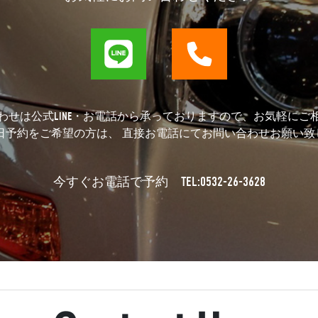
わせは公式LINE・お電話から承っておりますので、お気軽にご
当日予約をご希望の方は、 直接お電話にてお問い合わせお願い致
TEL:0532-26-3628
今すぐお電話で予約