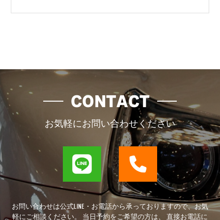
CONTACT
お気軽にお問い合わせください
お問い合わせは公式LINE・お電話から承っておりますので、お気
軽にご相談ください。 当日予約をご希望の方は、 直接お電話に