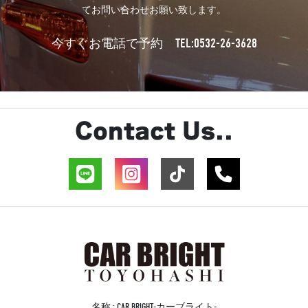
てお問い合わせお願い致します。
TEL:0532-26-3628
今すぐお電話で予約
Contact Us..
名称 : CAR BRIGHT-カーブライト-