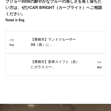
プジョー3008の鮮やかなブルーの美しさを長く保ちた
い方は、ぜひCAR BRIGHT（カーブライト）へご相談
ください。
Posted in
Blog
<<
【豊橋市】ランドクルーザー
250（黒）に...
Prev
>>
【豊橋市】新車スイフト（赤）
にガラスコー...
Next