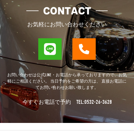
CONTACT
お気軽にお問い合わせください
お問い合わせは公式LINE・お電話から承っておりますので、お気
軽にご相談ください。 当日予約をご希望の方は、 直接お電話に
てお問い合わせお願い致します。
TEL:0532-26-3628
今すぐお電話で予約