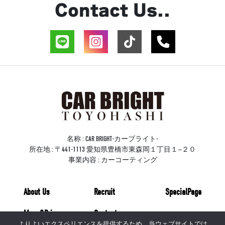
Contact Us..
名称 : CAR BRIGHT-カーブライト-
所在地 : 〒441-1113 愛知県豊橋市東森岡１丁目１−２０
事業内容 : カーコーティング
About Us
Recruit
SpecialPage
Menu&Price
Contact
よりよいエクスペリエンスを提供するため、当ウェブサイトでは