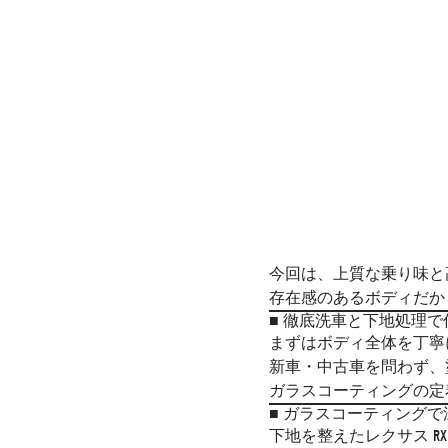
今回は、上質な乗り味と
存在感のあるボディだか
■ 徹底洗車と下地処理
まずはボディ全体を丁寧
新車・中古車を問わず、
ガラスコーティングの定
■ ガラスコーティング
下地を整えたレクサス R