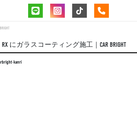
IGHT
X にガラスコーティング施工｜CAR BRIGHT
rbright-kanri