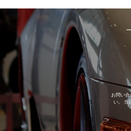
お問い合
い。 