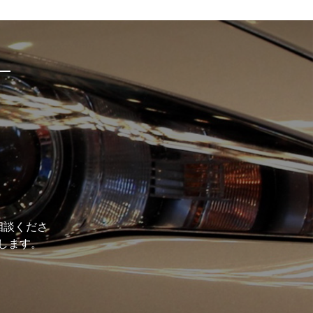
相談くださ
します。