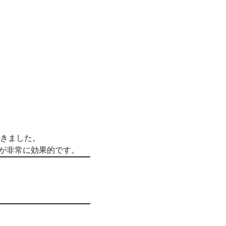
きました。
が非常に効果的です。