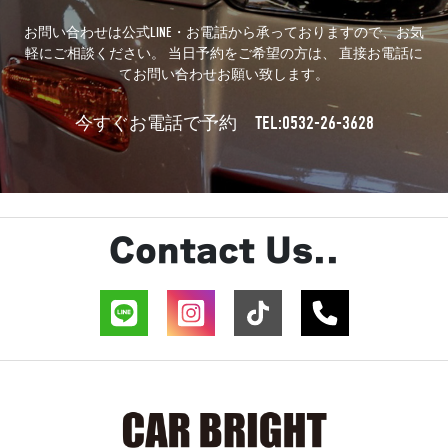
お問い合わせは公式LINE・お電話から承っておりますので、お気
軽にご相談ください。 当日予約をご希望の方は、 直接お電話に
てお問い合わせお願い致します。
TEL:0532-26-3628
今すぐお電話で予約
Contact Us..