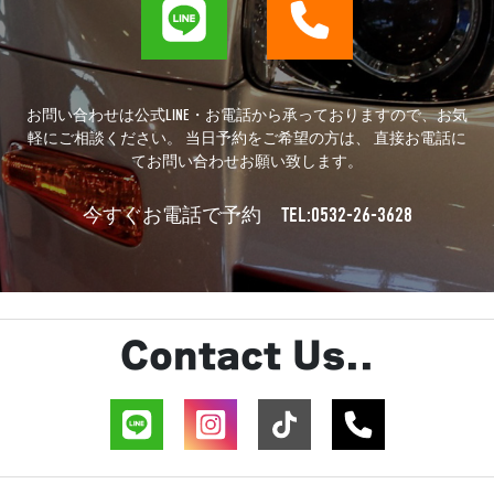
お問い合わせは公式LINE・お電話から承っておりますので、お気
軽にご相談ください。 当日予約をご希望の方は、 直接お電話に
てお問い合わせお願い致します。
TEL:0532-26-3628
今すぐお電話で予約
Contact Us..