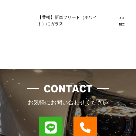
>>
【豊橋】新車フリード（ホワイ
ト）にガラス...
Next
CONTACT
お気軽にお問い合わせください