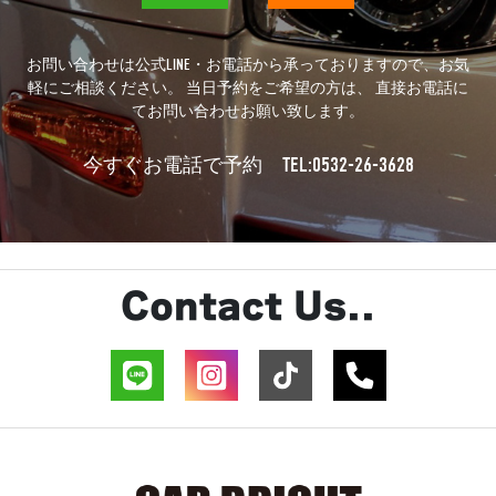
お問い合わせは公式LINE・お電話から承っておりますので、お気
軽にご相談ください。 当日予約をご希望の方は、 直接お電話に
てお問い合わせお願い致します。
TEL:0532-26-3628
今すぐお電話で予約
Contact Us..