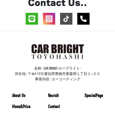
Contact Us..
名称 : CAR BRIGHT-カーブライト-
所在地 : 〒441-1113 愛知県豊橋市東森岡１丁目１−２０
事業内容 : カーコーティング
About Us
Recruit
SpecialPage
Menu&Price
Contact