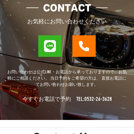
CONTACT
お気軽にお問い合わせください
お問い合わせは公式LINE・お電話から承っておりますので、お気
軽にご相談ください。 当日予約をご希望の方は、 直接お電話に
てお問い合わせお願い致します。
TEL:0532-26-3628
今すぐお電話で予約