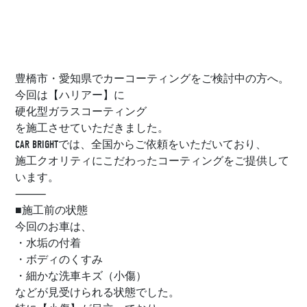
豊橋市・愛知県でカーコーティングをご検討中の方へ。
今回は【ハリアー】に
硬化型ガラスコーティング
を施工させていただきました。
CAR BRIGHTでは、全国からご依頼をいただいており、
施工クオリティにこだわったコーティングをご提供して
います。
⸻
■施工前の状態
今回のお車は、
・水垢の付着
・ボディのくすみ
・細かな洗車キズ（小傷）
などが見受けられる状態でした。