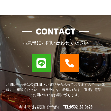
CONTACT
お気軽にお問い合わせください
お問い合わせは公式LINE・お電話から承っておりますので、お気
軽にご相談ください。 当日予約をご希望の方は、 直接お電話に
てお問い合わせお願い致します。
TEL:0532-26-3628
今すぐお電話で予約