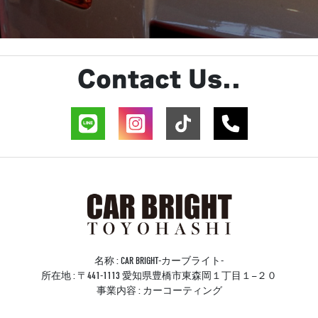
Contact Us..
名称 : CAR BRIGHT-カーブライト-
所在地 : 〒441-1113 愛知県豊橋市東森岡１丁目１−２０
事業内容 : カーコーティング