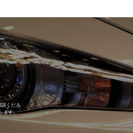
相談くださ
します。