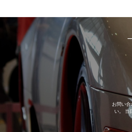
お問い合
い。 