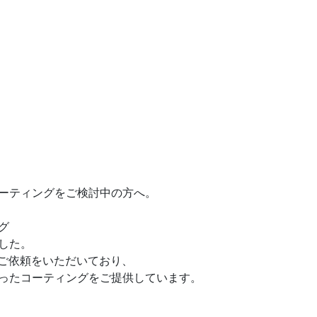
ーティングをご検討中の方へ。
グ
した。
国からご依頼をいただいており、
ったコーティングをご提供しています。