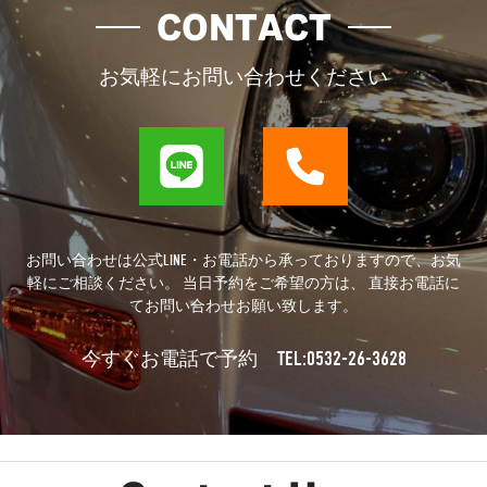
CONTACT
お気軽にお問い合わせください
お問い合わせは公式LINE・お電話から承っておりますので、お気
軽にご相談ください。 当日予約をご希望の方は、 直接お電話に
てお問い合わせお願い致します。
TEL:0532-26-3628
今すぐお電話で予約