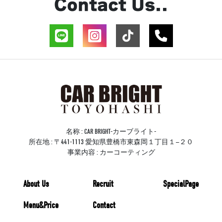
Contact Us..
名称 : CAR BRIGHT-カーブライト-
所在地 : 〒441-1113 愛知県豊橋市東森岡１丁目１−２０
事業内容 : カーコーティング
About Us
Recruit
SpecialPage
Menu&Price
Contact