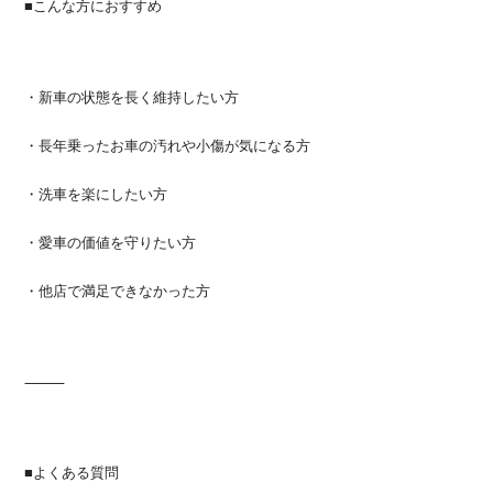
■こんな方におすすめ
・新車の状態を長く維持したい方
・長年乗ったお車の汚れや小傷が気になる方
・洗車を楽にしたい方
・愛車の価値を守りたい方
・他店で満足できなかった方
⸻
■よくある質問