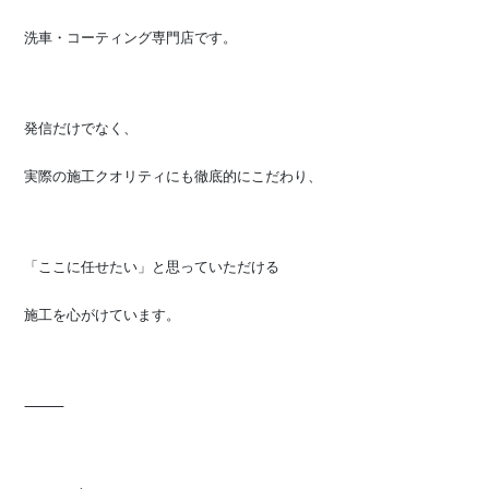
洗車・コーティング専門店です。
発信だけでなく、
実際の施工クオリティにも徹底的にこだわり、
「ここに任せたい」と思っていただける
施工を心がけています。
⸻