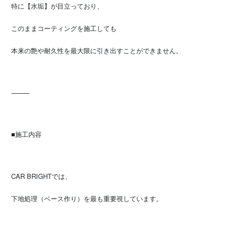
特に【水垢】が目立っており、
このままコーティングを施工しても
本来の艶や耐久性を最大限に引き出すことができません。
⸻
■施工内容
CAR BRIGHTでは、
下地処理（ベース作り）を最も重要視しています。