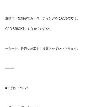
豊橋市・愛知県でカーコーティングをご検討の方は、
CAR BRIGHTにお任せください。
一台一台、最適な施工をご提案させていただきます。
⸻
■ご予約について