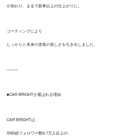
が加わり、まるで新車以上の仕上がりに。
コーティングにより
しっかりと本来の塗装の美しさを引き出しました。
⸻
■CAR BRIGHTが選ばれる理由
CAR BRIGHTは、
SNS総フォロワー数9.7万人以上の