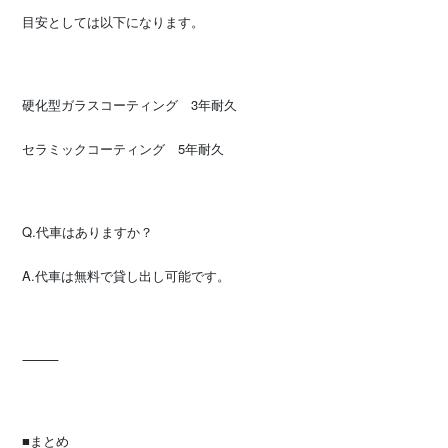
目安としては以下になります。
硬化型ガラスコーティング 3年耐久
セラミックコーティング 5年耐久
Q.代車はありますか？
A.代車は無料で貸し出し可能です。
⸻
■まとめ