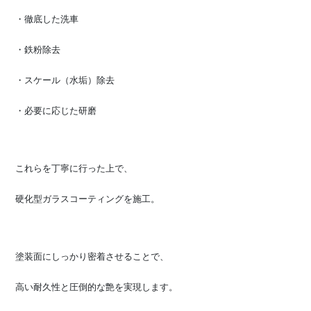
・徹底した洗車
・鉄粉除去
・スケール（水垢）除去
・必要に応じた研磨
これらを丁寧に行った上で、
硬化型ガラスコーティングを施工。
塗装面にしっかり密着させることで、
高い耐久性と圧倒的な艶を実現します。