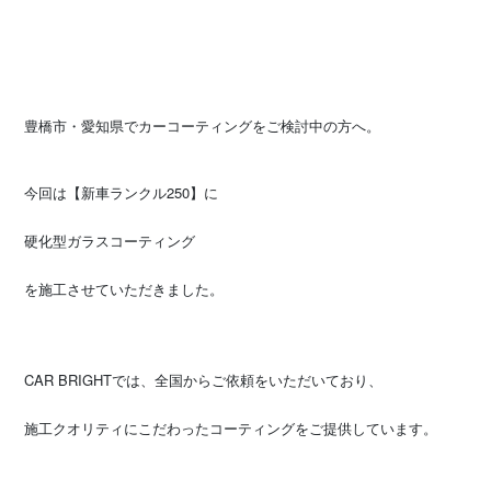
豊橋市・愛知県でカーコーティングをご検討中の方へ。
今回は【新車ランクル250】に
硬化型ガラスコーティング
を施工させていただきました。
CAR BRIGHTでは、全国からご依頼をいただいており、
施工クオリティにこだわったコーティングをご提供しています。