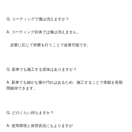
Q. コーティングで傷は消えますか？
A. コーティング自体では傷は消えません。
必要に応じて研磨を行うことで改善可能です。
Q. 新車でも施工する意味はありますか？
A. 新車でも細かな傷や汚れはあるため、施工することで美観を長期
間維持できます。
Q. どのくらい持ちますか？
A. 使用環境と保管状況にもよりますが