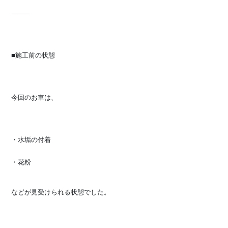
⸻
■施工前の状態
今回のお車は、
・水垢の付着
・
花粉
などが見受けられる状態でした。