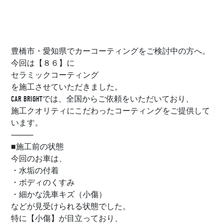
豊橋市・愛知県でカーコーティングをご検討中の方へ。
今回は【８６】に
セラミックコーティング
を施工させていただきました。
CAR BRIGHTでは、全国からご依頼をいただいており、
施工クオリティにこだわったコーティングをご提供して
います。
⸻
■施工前の状態
今回のお車は、
・水垢の付着
・ボディのくすみ
・細かな洗車キズ（小傷）
などが見受けられる状態でした。
特に【小傷】が目立っており、