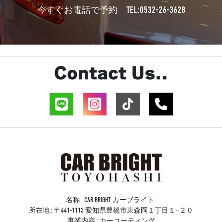
TEL:0532-26-3628
今すぐお電話で予約
Contact Us..
名称 : CAR BRIGHT-カーブライト-
所在地 : 〒441-1113 愛知県豊橋市東森岡１丁目１−２０
事業内容 : カーコーティング