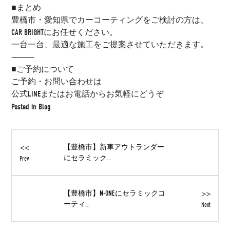
■まとめ
豊橋市・愛知県でカーコーティングをご検討の方は、
CAR BRIGHTにお任せください。
一台一台、最適な施工をご提案させていただきます。
⸻
■ご予約について
ご予約・お問い合わせは
公式LINEまたはお電話からお気軽にどうぞ
Posted in
Blog
<<
【豊橋市】新車アウトランダー
にセラミック...
Prev
>>
【豊橋市】N-ONEにセラミックコ
ーティ...
Next