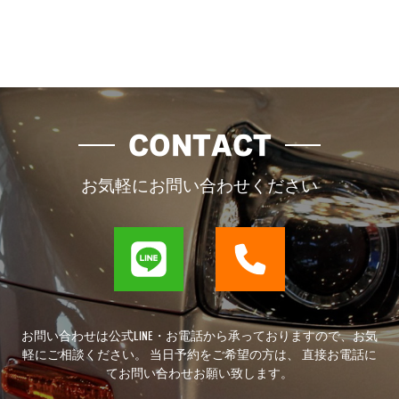
CONTACT
お気軽にお問い合わせください
お問い合わせは公式LINE・お電話から承っておりますので、お気
軽にご相談ください。 当日予約をご希望の方は、 直接お電話に
てお問い合わせお願い致します。