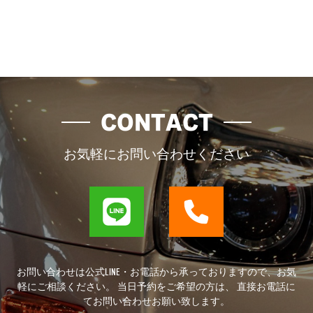
CONTACT
お気軽にお問い合わせください
お問い合わせは公式LINE・お電話から承っておりますので、お気
軽にご相談ください。 当日予約をご希望の方は、 直接お電話に
てお問い合わせお願い致します。