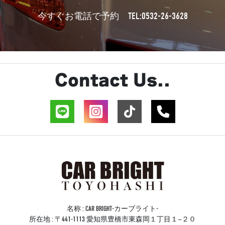
TEL:0532-26-3628
今すぐお電話で予約
Contact Us..
名称 : CAR BRIGHT-カーブライト-
所在地 : 〒441-1113 愛知県豊橋市東森岡１丁目１−２０