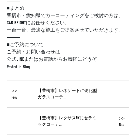
⸻
■まとめ
豊橋市・愛知県でカーコーティングをご検討の方は、
CAR BRIGHTにお任せください。
一台一台、最適な施工をご提案させていただきます。
⸻
■ご予約について
ご予約・お問い合わせは
公式LINEまたはお電話からお気軽にどうぞ
Posted in
Blog
<<
【豊橋市】レネゲートに硬化型
ガラスコーテ...
Prev
>>
【豊橋市】レクサスRXにセラミ
ックコーテ...
Next