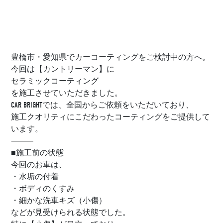
豊橋市・愛知県でカーコーティングをご検討中の方へ。
今回は【カントリーマン】に
セラミックコーティング
を施工させていただきました。
CAR BRIGHTでは、全国からご依頼をいただいており、
施工クオリティにこだわったコーティングをご提供して
います。
⸻
■施工前の状態
今回のお車は、
・水垢の付着
・ボディのくすみ
・細かな洗車キズ（小傷）
などが見受けられる状態でした。