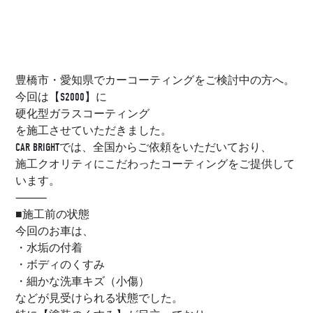
豊橋市・愛知県でカーコーティングをご検討中の方へ。
今回は【S2000】に
硬化型ガラスコーティング
を施工させていただきました。
CAR BRIGHTでは、全国からご依頼をいただいており、
施工クオリティにこだわったコーティングをご提供して
います。
⸻
■施工前の状態
今回のお車は、
・水垢の付着
・ボディのくすみ
・細かな洗車キズ（小傷）
などが見受けられる状態でした。