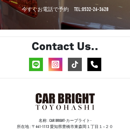
TEL:0532-26-3628
今すぐお電話で予約
Contact Us..
名称 : CAR BRIGHT-カーブライト-
所在地 : 〒441-1113 愛知県豊橋市東森岡１丁目１−２０