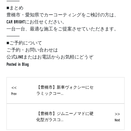
⸻
■まとめ
豊橋市・愛知県でカーコーティングをご検討の方は、
CAR BRIGHTにお任せください。
一台一台、最適な施工をご提案させていただきます。
⸻
■ご予約について
ご予約・お問い合わせは
公式LINEまたはお電話からお気軽にどうぞ
Posted in
Blog
<<
【豊橋市】新車ヴォクシーにセ
ラミックコー...
Prev
>>
【豊橋市】ジムニーノマドに硬
化型ガラスコ...
Next