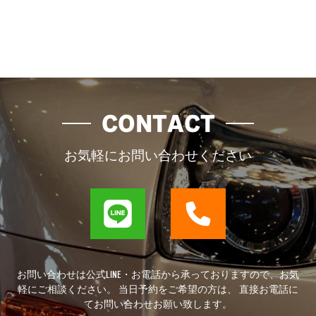
CONTACT
お気軽にお問い合わせください
お問い合わせは公式LINE・お電話から承っておりますので、お気
軽にご相談ください。 当日予約をご希望の方は、 直接お電話に
てお問い合わせお願い致します。