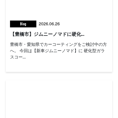
2026.06.26
Blog
【豊橋市】ジムニーノマドに硬化...
豊橋市・愛知県でカーコーティングをご検討中の方
へ。 今回は【新車ジムニーノマド】に 硬化型ガラ
スコー...