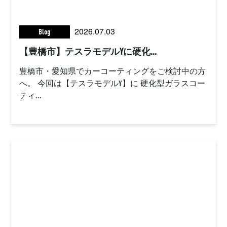
2026.07.03
Blog
【豊橋市】テスラモデルYに硬化...
豊橋市・愛知県でカーコーティングをご検討中の方
へ。 今回は【テスラモデルY】に 硬化型ガラスコー
ティ...