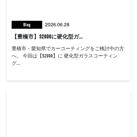
2026.06.28
Blog
【豊橋市】S2000に硬化型ガ...
豊橋市・愛知県でカーコーティングをご検討中の方
へ。 今回は【S2000】に 硬化型ガラスコーティン
グ...