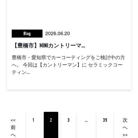
2026.06.20
Blog
【豊橋市】MINIカントリーマ...
豊橋市・愛知県でカーコーティングをご検討中の方
へ。 今回は【カントリーマン】に セラミックコー
ティン...
<<
1
2
3
…
35
次
前
へ
へ
>>