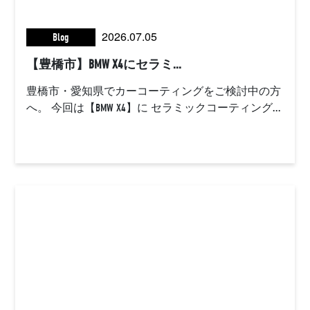
2026.07.05
Blog
【豊橋市】BMW X4にセラミ...
豊橋市・愛知県でカーコーティングをご検討中の方
へ。 今回は【BMW X4】に セラミックコーティング...