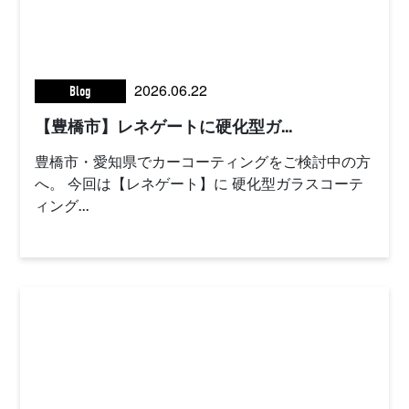
2026.06.22
Blog
【豊橋市】レネゲートに硬化型ガ...
豊橋市・愛知県でカーコーティングをご検討中の方
へ。 今回は【レネゲート】に 硬化型ガラスコーテ
ィング...