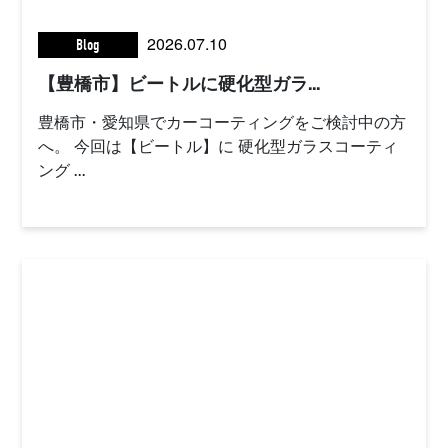
2026.07.10
Blog
【豊橋市】ビートルに硬化型ガラ...
豊橋市・愛知県でカーコーティングをご検討中の方
へ。 今回は【ビートル】に 硬化型ガラスコーティ
ング ...