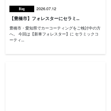
2026.07.12
Blog
【豊橋市】フォレスターにセラミ...
豊橋市・愛知県でカーコーティングをご検討中の方
へ。 今回は【新車フォレスター】に セラミックコ
ーティ...