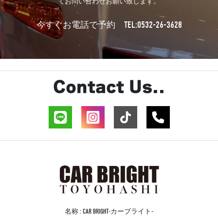
てお問い合わせお願い致します。
TEL:0532-26-3628
今すぐお電話で予約
Contact Us..
名称 : CAR BRIGHT-カーブライト-