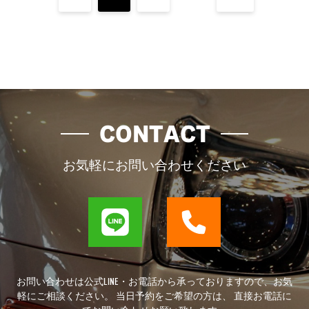
CONTACT
お気軽にお問い合わせください
お問い合わせは公式LINE・お電話から承っておりますので、お気
軽にご相談ください。 当日予約をご希望の方は、 直接お電話に