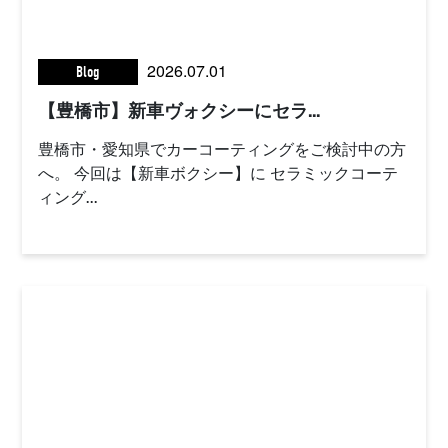
2026.07.01
Blog
【豊橋市】新車ヴォクシーにセラ...
豊橋市・愛知県でカーコーティングをご検討中の方
へ。 今回は【新車ボクシー】に セラミックコーテ
ィング...